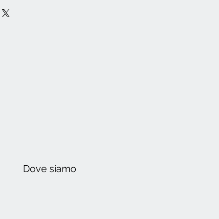
Dove
siamo