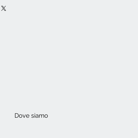
Dove
siamo