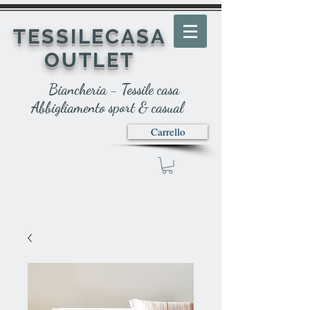
TESSILECASA
OUTLET
Biancheria - Tessile casa
Abbigliamento sport & casual
Carrello