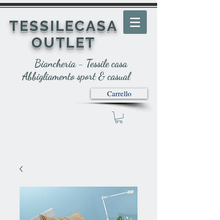
TESSILECASA
OUTLET
Biancheria - Tessile casa
Abbigliamento sport & casual
Carrello