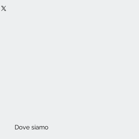
Dove
siamo