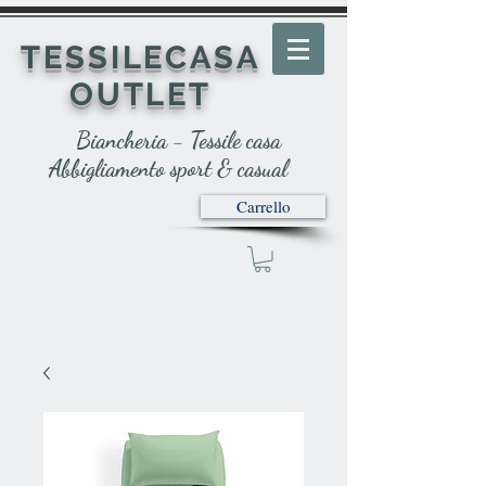
TESSILECASA
OUTLET
Biancheria - Tessile casa
Abbigliamento sport & casual
Carrello