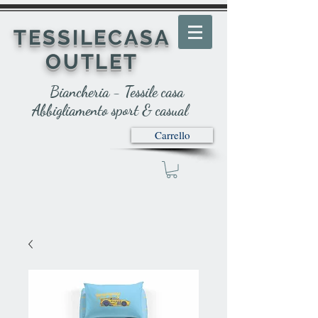
TESSILECASA
OUTLET
Biancheria - Tessile casa
Abbigliamento sport & casual
Carrello