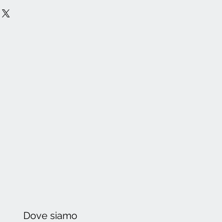
Dove
siamo