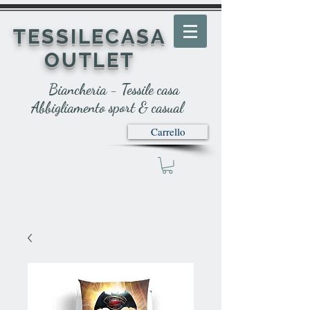
TESSILECASA
OUTLET
Biancheria - Tessile casa
Abbigliamento sport & casual
Carrello