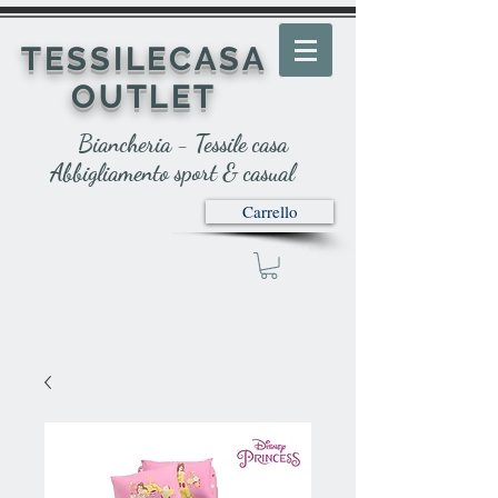
TESSILECASA
OUTLET
Biancheria - Tessile casa
Abbigliamento sport & casual
Carrello